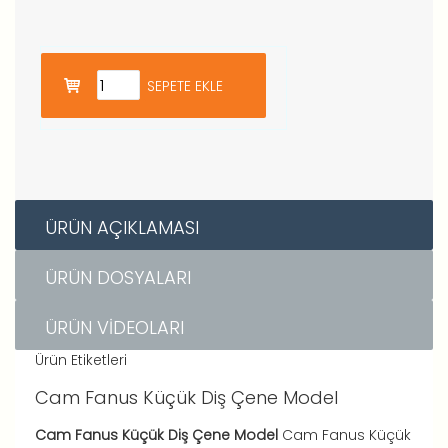
ÜRÜN AÇIKLAMASI
ÜRÜN DOSYALARI
ÜRÜN VIDEOLARI
Ürün Etiketleri
Cam Fanus Küçük Diş Çene Model
Cam Fanus Küçük Diş Çene Model
Cam Fanus Küçük