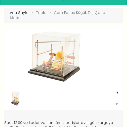
Ana Sayfa
Tablo
Cam Fanus Küçük Diş Çene
Model
Saat 12:00'ye kadar verilen tüm siparişler aynı gün kargoya